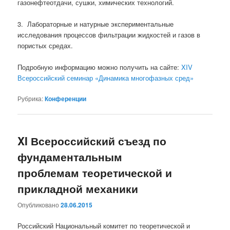
газонефтеотдачи, сушки, химических технологий.
3. Лабораторные и натурные экспериментальные
исследования процессов фильтрации жидкостей и газов в
пористых средах.
Подробную информацию можно получить на сайте:
XIV
Всероссийский семинар «Динамика многофазных сред»
Рубрика:
Конференции
XI Всероссийский съезд по
фундаментальным
проблемам теоретической и
прикладной механики
Опубликовано
28.06.2015
Российский Национальный комитет по теоретической и