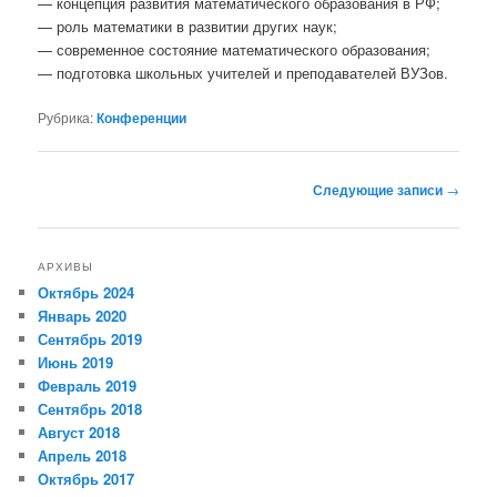
— концепция развития математического образования в РФ;
— роль математики в развитии других наук;
— современное состояние математического образования;
— подготовка школьных учителей и преподавателей ВУЗов.
Рубрика:
Конференции
Навигация
Следующие записи
→
по
записям
АРХИВЫ
Октябрь 2024
Январь 2020
Сентябрь 2019
Июнь 2019
Февраль 2019
Сентябрь 2018
Август 2018
Апрель 2018
Октябрь 2017