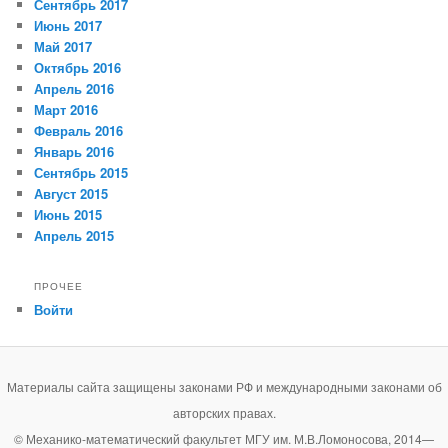
Сентябрь 2017
Июнь 2017
Май 2017
Октябрь 2016
Апрель 2016
Март 2016
Февраль 2016
Январь 2016
Сентябрь 2015
Август 2015
Июнь 2015
Апрель 2015
ПРОЧЕЕ
Войти
Материалы сайта защищены законами РФ и международными законами об
авторских правах.
© Механико-математический факультет МГУ им. М.В.Ломоносова, 2014—