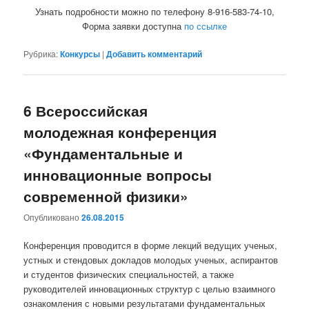
Узнать подробности можно по телефону 8-916-583-74-10,
Форма заявки доступна
по ссылке
Рубрика:
Конкурсы
|
Добавить комментарий
6 Всероссийская
молодежная конференция
«Фундаментальные и
инновационные вопросы
современной физики»
Опубликовано
26.08.2015
Конференция проводится в форме лекций ведущих ученых,
устных и стендовых докладов молодых ученых, аспирантов
и студентов физических специальностей, а также
руководителей инновационных структур с целью взаимного
ознакомления с новыми результатами фундаментальных