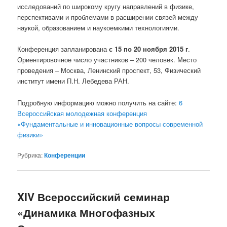
исследований по широкому кругу направлений в физике,
перспективами и проблемами в расширении связей между
наукой, образованием и наукоемкими технологиями.
Конференция запланирована
с 15 по 20 ноября 2015 г
.
Ориентировочное число участников – 200 человек. Место
проведения – Москва, Ленинский проспект, 53, Физический
институт имени П.Н. Лебедева РАН.
Подробную информацию можно получить на сайте:
6
Всероссийская молодежная конференция
«Фундаментальные и инновационные вопросы современной
физики»
Рубрика:
Конференции
XIV Всероссийский семинар
«Динамика Многофазных