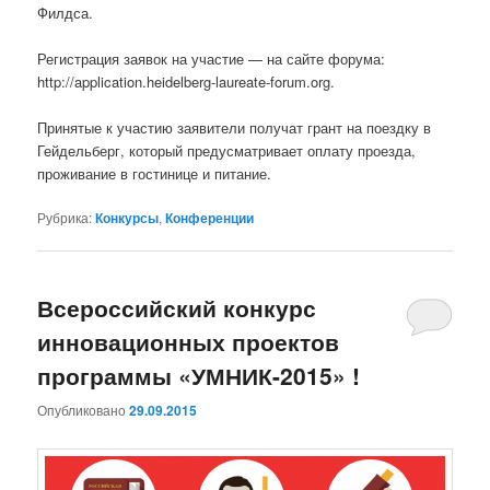
Филдса.
Регистрация заявок на участие — на сайте форума:
http://application.heidelberg-laureate-forum.org.
Принятые к участию заявители получат грант на поездку в
Гейдельберг, который предусматривает оплату проезда,
проживание в гостинице и питание.
Рубрика:
Конкурсы
,
Конференции
Всероссийский конкурс
инновационных проектов
программы «УМНИК-2015» !
Опубликовано
29.09.2015