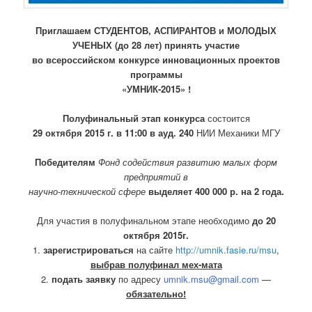
Приглашаем СТУДЕНТОВ, АСПИРАНТОВ и МОЛОДЫХ
УЧЕНЫХ (до 28 лет) принять участие
во всероссийском конкурсе инновационных проектов
программы
«УМНИК-2015» !
Полуфинальный этап конкурса
состоится
29 октября 2015 г. в 11:00 в ауд. 240
НИИ Механики МГУ
Победителям
Фонд содействия развитию малых форм
предприятий в
научно-технической сфере
выделяет 400 000 р. на 2 года.
Для участия в полуфинальном этапе необходимо
до 20
октября 2015г.
1.
зарегистрироваться
на сайте
http://umnik.fasie.ru/msu
,
выбрав полуфинал мех-мата
2.
подать заявку
по адресу
umnik.msu@gmail.com
—
обязательно!