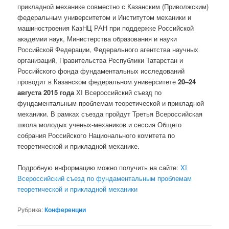
прикладной механике совместно с Казанским (Приволжским)
федеральным университетом и Институтом механики и
машиностроения КазНЦ РАН при поддержке Российской
академии наук, Министерства образования и науки
Российской Федерации, Федерального агентства научных
организаций, Правительства Республики Татарстан и
Российского фонда фундаментальных исследований
проводит в Казанском федеральном университете
20–24
августа 2015 года
XI Всероссийский съезд по
фундаментальным проблемам теоретической и прикладной
механики. В рамках съезда пройдут Третья Всероссийская
школа молодых ученых-механиков и сессия Общего
собрания Российского Национального комитета по
теоретической и прикладной механике.
Подробную информацию можно получить на сайте:
XI
Всероссийский съезд по фундаментальным проблемам
теоретической и прикладной механики
Рубрика:
Конференции