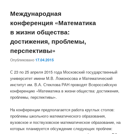
Международная
конференция «Математика
в жизни общества:
достижения, проблемы,
перспективы»
Опубликовано
17.04.2015
С 23 по 25 апреля 2015 года Московский государственный
университет имени М.В. Ломоносова и Математический
институт им. В.А. Стеклова РАН проводят Всероссийскую
конференцию «Математика в жизни общества: достижения,
проблемы, перспективы».
На конференции предполагается работа круглых столов:
проблемы школьного математического образования,
вузовское и поствузовское математическое образование, на
которых планируется обсуждение следующих проблем: